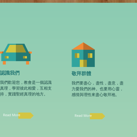
認識我們
敬拜群體
我們歡迎您，教會是一個認識
我們要盡心，盡性，盡意，盡
真理，學習彼此相愛，互相支
力愛我們的神。也要用心靈，
持，實踐聖經真理的地方。
感情與理性來盡心敬拜祂。
Read More
Read More